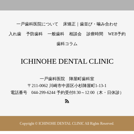
一戸歯科医院について
床矯正｜歯並び・噛み合わせ
入れ歯
予防歯科
一般歯科
相談会
診療時間
WEB予約
歯科コラム
ICHINOHE DENTAL CLINIC
一戸歯科医院 陣屋町歯科室
〒211-0062 川崎市中原区小杉陣屋町1-13-1
電話番号 044-299-6244 予約受付8:30～12:00（木・日休診）
Copyright © ICHINOHE DENTAL CLINIC All Rights Reserved.