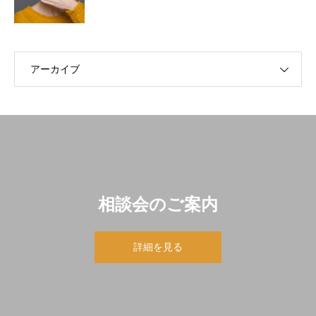
アーカイブ
相談会のご案内
詳細を見る