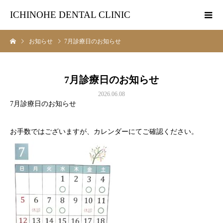
ICHINOHE DENTAL CLINIC
お知らせ
7月診療日のお知らせ
7月診療日のお知らせ
2026.06.08
7月診療日のお知らせ
お手数ではございますが、カレンダーにてご確認ください。