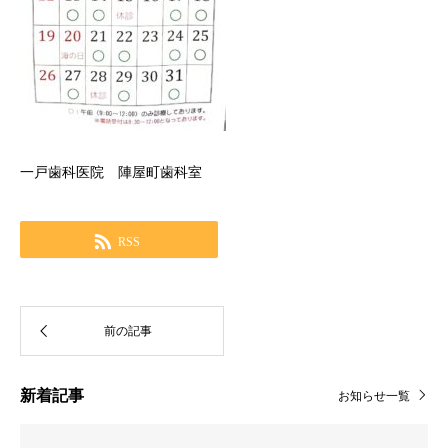
一戸歯科医院 陣屋町歯科室
RSS
新着記事
お知らせ一覧