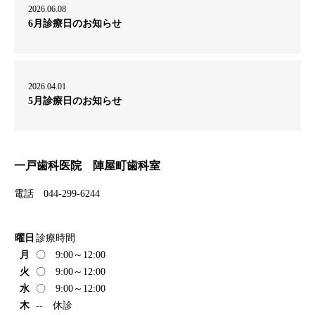
2026.06.08
6月診療日のお知らせ
2026.04.01
5月診療日のお知らせ
一戸歯科医院 陣屋町歯科室
電話 044-299-6244
曜日
診療時間
月
〇 9:00～12:00
火
〇 9:00～12:00
水
〇 9:00～12:00
木
-- 休診