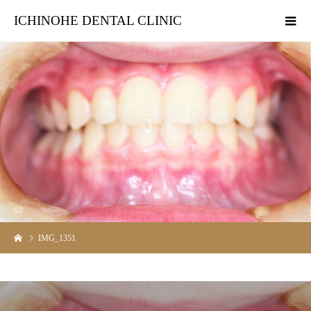
ICHINOHE DENTAL CLINIC
IMG_1351