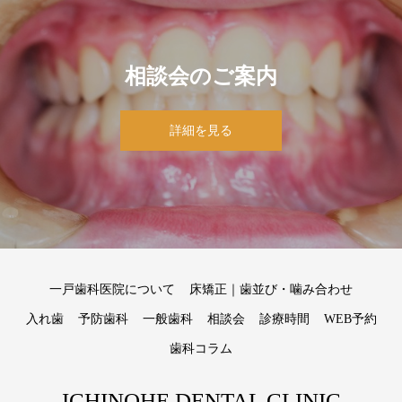
相談会のご案内
詳細を見る
一戸歯科医院について
床矯正｜歯並び・噛み合わせ
入れ歯
予防歯科
一般歯科
相談会
診療時間
WEB予約
歯科コラム
ICHINOHE DENTAL CLINIC