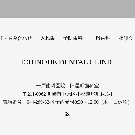
び・噛み合わせ
入れ歯
予防歯科
一般歯科
相談会
ICHINOHE DENTAL CLINIC
一戸歯科医院 陣屋町歯科室
〒211-0062 川崎市中原区小杉陣屋町1-13-1
電話番号 044-299-6244 予約受付8:30～12:00（木・日休診）