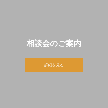
相談会のご案内
詳細を見る