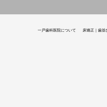
一戸歯科医院について
床矯正｜歯並