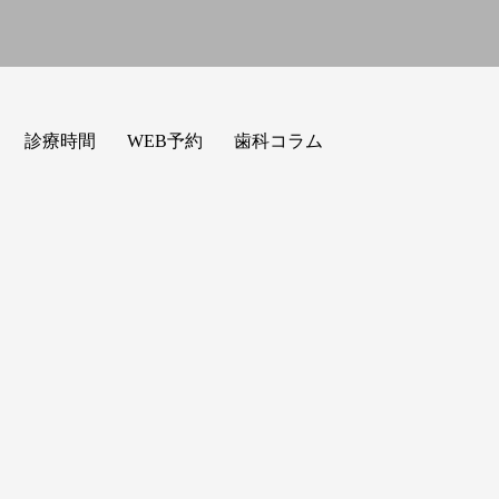
診療時間
WEB予約
歯科コラム