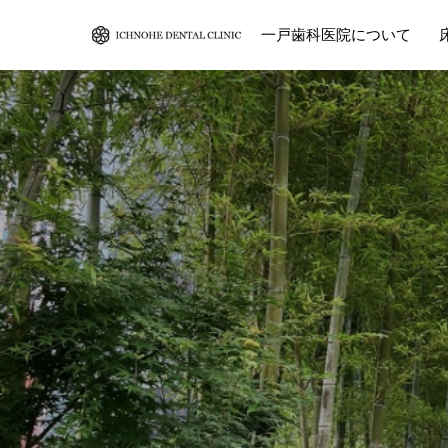
一戸歯科医院について