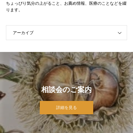
ちょっぴり気分の上がること、お薦め情報、医療のことなどを綴
ります。
アーカイブ
相談会のご案内
詳細を見る