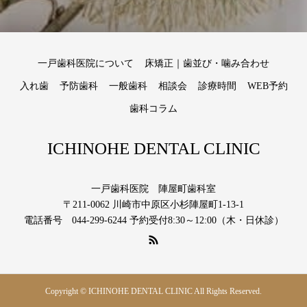
一戸歯科医院について
床矯正｜歯並び・噛み合わせ
入れ歯
予防歯科
一般歯科
相談会
診療時間
WEB予約
歯科コラム
ICHINOHE DENTAL CLINIC
一戸歯科医院 陣屋町歯科室
〒211-0062 川崎市中原区小杉陣屋町1-13-1
電話番号 044-299-6244 予約受付8:30～12:00（木・日休診）
Copyright © ICHINOHE DENTAL CLINIC All Rights Reserved.