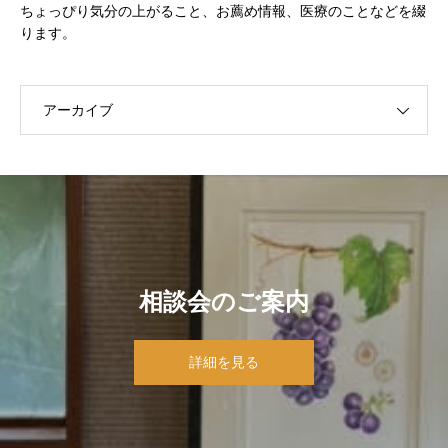
ちょっぴり気分の上がること、お薦め情報、医療のことなどを綴
ります。
アーカイブ
相談会のご案内
詳細を見る