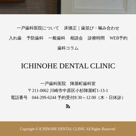
一戸歯科医院について
床矯正｜歯並び・噛み合わせ
入れ歯
予防歯科
一般歯科
相談会
診療時間
WEB予約
歯科コラム
ICHINOHE DENTAL CLINIC
一戸歯科医院 陣屋町歯科室
〒211-0062 川崎市中原区小杉陣屋町1-13-1
電話番号 044-299-6244 予約受付8:30～12:00（木・日休診）
Copyright © ICHINOHE DENTAL CLINIC All Rights Reserved.